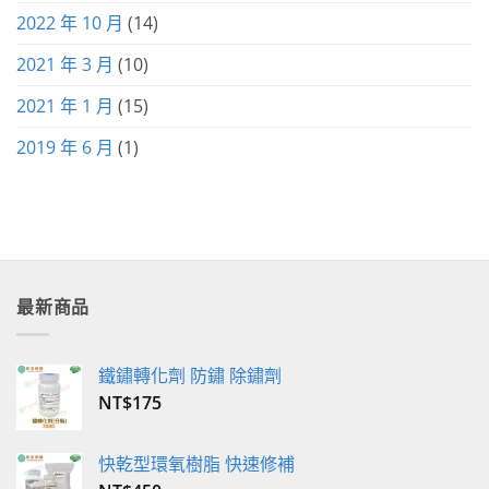
2022 年 10 月
(14)
2021 年 3 月
(10)
2021 年 1 月
(15)
2019 年 6 月
(1)
最新商品
鐵鏽轉化劑 防鏽 除鏽劑
NT$
175
快乾型環氧樹脂 快速修補