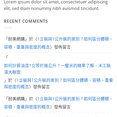
Lorem ipsum dolor sit amet, consectetuer adipiscing
elit, sed diam nonummy nibh euismod tincidunt.
RECENT COMMENTS
「
耐美網購
」於〈
1立裝與1公升裝的差別？如何區分體積、
容積、重量與密度的概念
〉發佈留言
「
如何計算油漆1立等於幾公升？一釐米的精準了解 – 木工裝
潢大聯盟
」於〈
1立裝與1公升裝的差別？如何區分體積、容積、重量
與密度的概念
〉發佈留言
「
耐美網購
」於〈
1立裝與1公升裝的差別？如何區分體積、
容積、重量與密度的概念
〉發佈留言