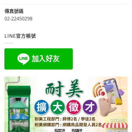
傳真號碼
02-22450298
LINE官方帳號