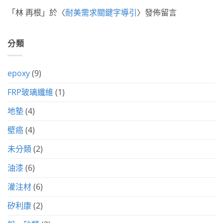
「
林 再根
」於〈
耐美需求關鍵字導引
〉發佈留言
分類
epoxy
(9)
FRP玻璃纖維
(1)
地墊
(4)
壁癌
(4)
未分類
(2)
油漆
(6)
灌注材
(6)
矽利康
(2)