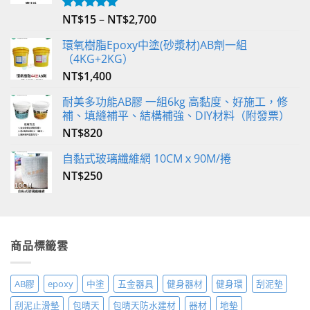
NT$
15
–
NT$
2,700
評分
5.00
滿分 5
環氧樹脂Epoxy中塗(砂漿材)AB劑一組
（4KG+2KG）
NT$
1,400
耐美多功能AB膠 一組6kg 高黏度、好施工，修
補、填縫補平、結構補強、DIY材料（附發票）
NT$
820
自黏式玻璃纖維網 10CMｘ90M/捲
NT$
250
商品標籤雲
AB膠
epoxy
中塗
五金器具
健身器材
健身環
刮泥墊
刮泥止滑墊
包晴天
包晴天防水建材
器材
地墊