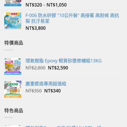
NT$
320
–
NT$
1,050
F-006 防水矽膠 "10公升裝" 高接著 高耐候 高抗
裂 抗汙易潔
NT$
3,800
特價商品
環氧樹脂 Epoxy 輕質砂漿修補組13KG
原
目
NT$
2,800
NT$
2,590
始
前
價
價
嚴重壁癌專用超值組
格：
格：
原
目
NT$
350
NT$
340
NT$2,800。
NT$2,590。
始
前
價
價
格：
格：
特色商品
NT$350。
NT$340。