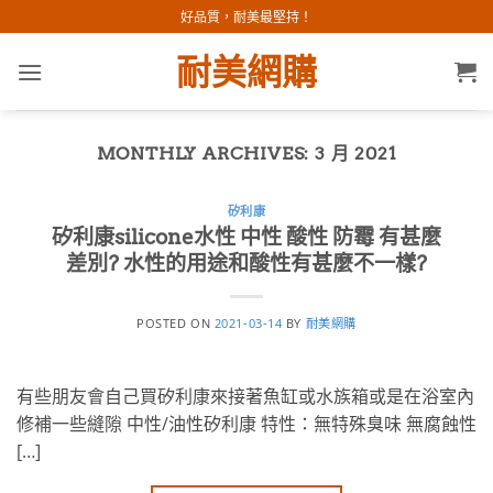
Skip
好品質，耐美最堅持！
to
耐美網購
content
MONTHLY ARCHIVES:
3 月 2021
矽利康
矽利康silicone水性 中性 酸性 防霉 有甚麼
差別? 水性的用途和酸性有甚麼不一樣?
POSTED ON
2021-03-14
BY
耐美網購
有些朋友會自己買矽利康來接著魚缸或水族箱或是在浴室內
修補一些縫隙 中性/油性矽利康 特性：無特殊臭味 無腐蝕性
[…]