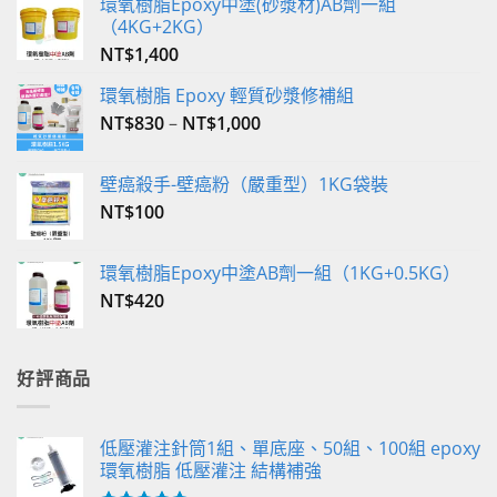
環氧樹脂Epoxy中塗(砂漿材)AB劑一組
（4KG+2KG）
NT$
1,400
環氧樹脂 Epoxy 輕質砂漿修補組
NT$
830
–
NT$
1,000
壁癌殺手-壁癌粉（嚴重型）1KG袋裝
NT$
100
環氧樹脂Epoxy中塗AB劑一組（1KG+0.5KG）
NT$
420
好評商品
低壓灌注針筒1組、單底座、50組、100組 epoxy
環氧樹脂 低壓灌注 結構補強