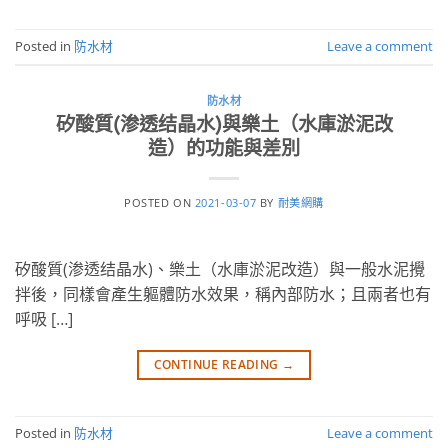
Posted in
防水材
Leave a comment
防水材
矽酸質(渗透结晶水)與樂土（水庫淤泥改
造）的功能與差別
POSTED ON
2021-03-07
BY
耐美網購
矽酸質(渗透结晶水)、樂土（水庫淤泥改造）與一般水泥攪
拌後，同樣會產生軀體防水效果，稱內部防水；且兩者也有
呼吸 […]
CONTINUE READING
→
Posted in
防水材
Leave a comment