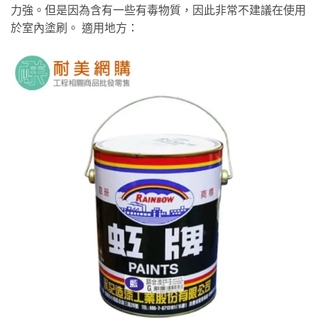
力強。但是因為含有一些有毒物質，因此非常不建議在使用
於室內塗刷。 適用地方：