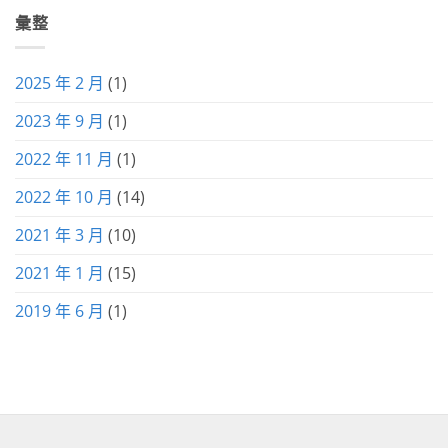
彙整
2025 年 2 月
(1)
2023 年 9 月
(1)
2022 年 11 月
(1)
2022 年 10 月
(14)
2021 年 3 月
(10)
2021 年 1 月
(15)
2019 年 6 月
(1)