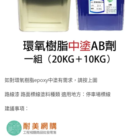
如對環氧樹脂epoxy中塗有需求，請按上圖
路線漆 路面標線塗料種類 適用地方：停車場標線
建議事項：