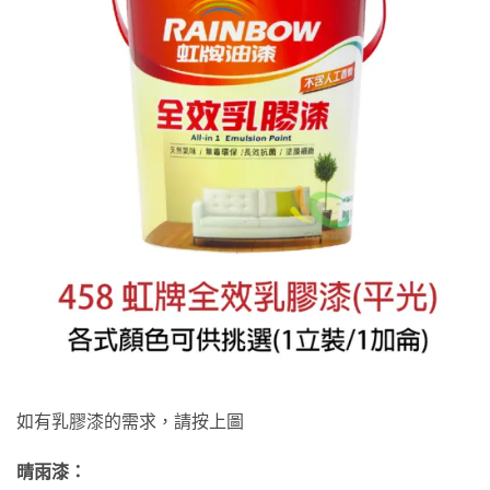
如有乳膠漆的需求，請按上圖
晴雨漆：