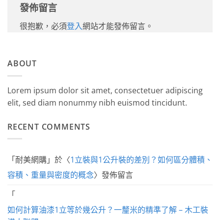
發佈留言
很抱歉，必須
登入
網站才能發佈留言。
ABOUT
Lorem ipsum dolor sit amet, consectetuer adipiscing
elit, sed diam nonummy nibh euismod tincidunt.
RECENT COMMENTS
「
耐美網購
」於〈
1立裝與1公升裝的差別？如何區分體積、
容積、重量與密度的概念
〉發佈留言
「
如何計算油漆1立等於幾公升？一釐米的精準了解 – 木工裝