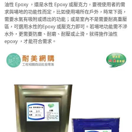
油性 Epoxy ，還是水性 Epoxy 或壓克力，要視使用者的需
求與場地的功能性而定，比如使用場所在戶外，時常下雨，
需要水氣有吸附或透出的功能；或是室內不是需要耐高重壓
區，可選用水性的Epoxy 或壓克力即可。若場地功能需不滲
水外，更需要防塵、耐磨、耐壓或止滑，就得施作油性
epoxy ，才能符合需求。