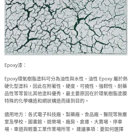
Epoxy漆：
Epoxy環氧樹脂塗料可分為油性與水性，油性 Epoxy 屬於熱
硬化型塗料，因此在附著性、硬度、可撓性、強靭性、耐藥
品性等等皆比其他塗料優秀，最主要原因在於環氧樹脂塗膜
特殊的化學構造和網狀構造而達到目的。
適用地方：各式電子科技廠、製藥廠、食品廠、醫院等無塵
室及學校、圖書館、遊樂場、廠房、倉庫、大賣場、停車
場、車道與輕重工業作業場所等。 建議事項：要如何選擇