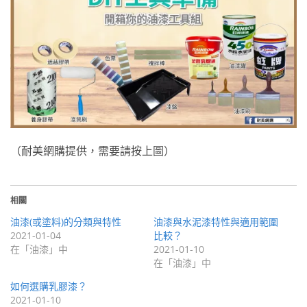
（耐美網購提供，需要請按上圖）
相關
油漆(或塗料)的分類與特性
油漆與水泥漆特性與適用範圍
2021-01-04
比較？
在「油漆」中
2021-01-10
在「油漆」中
如何選購乳膠漆？
2021-01-10