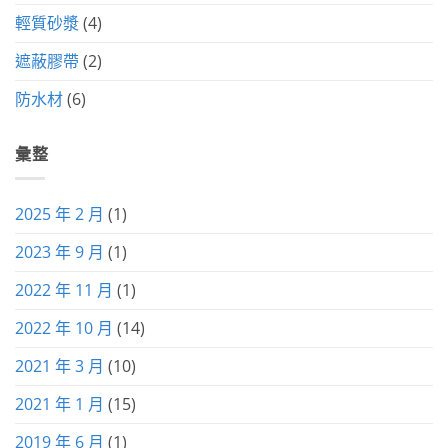
輕質砂漿
(4)
遮蔽膠帶
(2)
防水材
(6)
彙整
2025 年 2 月
(1)
2023 年 9 月
(1)
2022 年 11 月
(1)
2022 年 10 月
(14)
2021 年 3 月
(10)
2021 年 1 月
(15)
2019 年 6 月
(1)