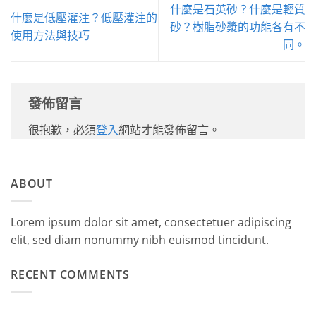
什麼是石英砂？什麼是輕質
什麼是低壓灌注？低壓灌注的
砂？樹脂砂漿的功能各有不
使用方法與技巧
同。
發佈留言
很抱歉，必須
登入
網站才能發佈留言。
ABOUT
Lorem ipsum dolor sit amet, consectetuer adipiscing
elit, sed diam nonummy nibh euismod tincidunt.
RECENT COMMENTS