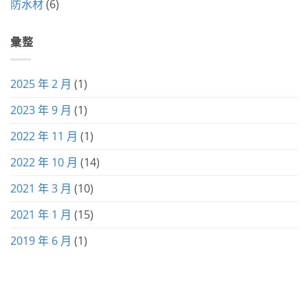
防水材
(6)
彙整
2025 年 2 月
(1)
2023 年 9 月
(1)
2022 年 11 月
(1)
2022 年 10 月
(14)
2021 年 3 月
(10)
2021 年 1 月
(15)
2019 年 6 月
(1)