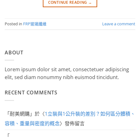
CONTINUE READING
→
Posted in
FRP玻璃纖維
Leave a comment
ABOUT
Lorem ipsum dolor sit amet, consectetuer adipiscing
elit, sed diam nonummy nibh euismod tincidunt.
RECENT COMMENTS
「
耐美網購
」於〈
1立裝與1公升裝的差別？如何區分體積、
容積、重量與密度的概念
〉發佈留言
「