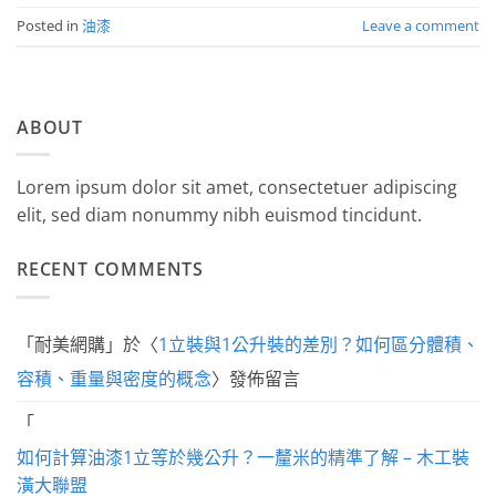
Posted in
油漆
Leave a comment
ABOUT
Lorem ipsum dolor sit amet, consectetuer adipiscing
elit, sed diam nonummy nibh euismod tincidunt.
RECENT COMMENTS
「
耐美網購
」於〈
1立裝與1公升裝的差別？如何區分體積、
容積、重量與密度的概念
〉發佈留言
「
如何計算油漆1立等於幾公升？一釐米的精準了解 – 木工裝
潢大聯盟