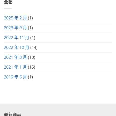
彙整
2025 年 2 月
(1)
2023 年 9 月
(1)
2022 年 11 月
(1)
2022 年 10 月
(14)
2021 年 3 月
(10)
2021 年 1 月
(15)
2019 年 6 月
(1)
最新商品