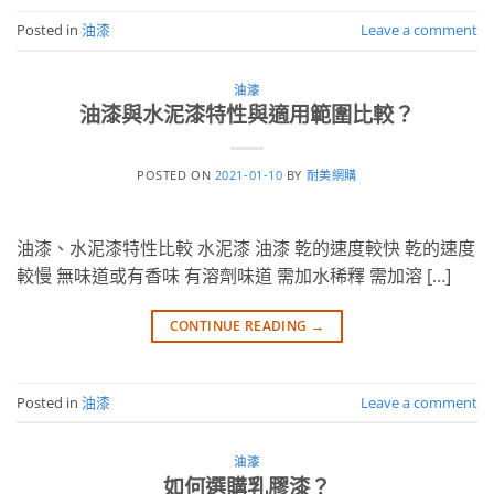
Posted in
油漆
Leave a comment
油漆
油漆與水泥漆特性與適用範圍比較？
POSTED ON
2021-01-10
BY
耐美網購
油漆、水泥漆特性比較 水泥漆 油漆 乾的速度較快 乾的速度
較慢 無味道或有香味 有溶劑味道 需加水稀釋 需加溶 […]
CONTINUE READING
→
Posted in
油漆
Leave a comment
油漆
如何選購乳膠漆？