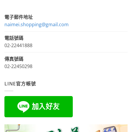
電子郵件地址
naimei.shopping@gmail.com
電話號碼
02-22441888
傳真號碼
02-22450298
LINE官方帳號