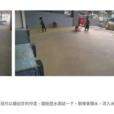
，就可以鏝初步的中塗，開始放水測試一下，那裡會積水，流入