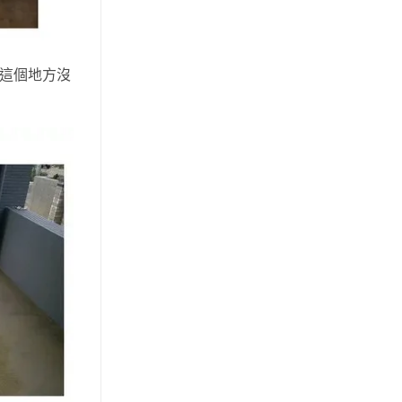
像這個地方沒