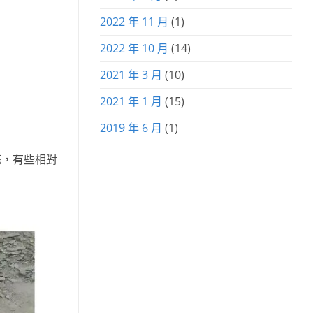
2022 年 11 月
(1)
2022 年 10 月
(14)
2021 年 3 月
(10)
2021 年 1 月
(15)
2019 年 6 月
(1)
底，有些相對