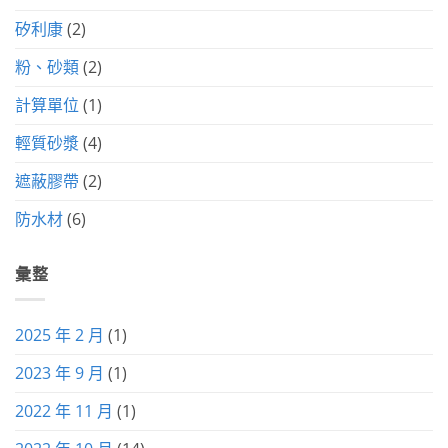
矽利康
(2)
粉、砂類
(2)
計算單位
(1)
輕質砂漿
(4)
遮蔽膠帶
(2)
防水材
(6)
彙整
2025 年 2 月
(1)
2023 年 9 月
(1)
2022 年 11 月
(1)