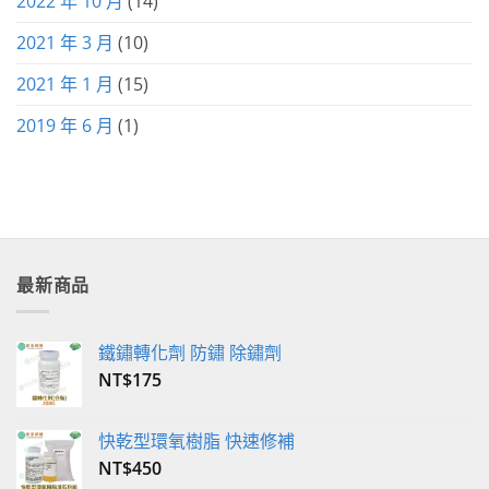
2022 年 10 月
(14)
2021 年 3 月
(10)
2021 年 1 月
(15)
2019 年 6 月
(1)
最新商品
鐵鏽轉化劑 防鏽 除鏽劑
NT$
175
快乾型環氧樹脂 快速修補
NT$
450