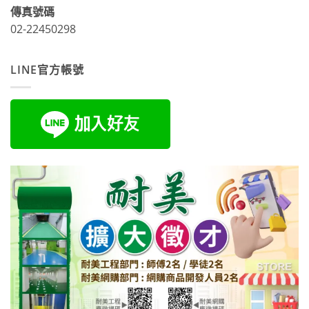
傳真號碼
02-22450298
LINE官方帳號