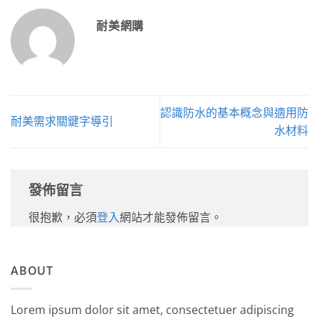
耐美網購
認識防水的基本概念與適用防
耐美需求關鍵字導引
水材料
發佈留言
很抱歉，必須
登入
網站才能發佈留言。
ABOUT
Lorem ipsum dolor sit amet, consectetuer adipiscing