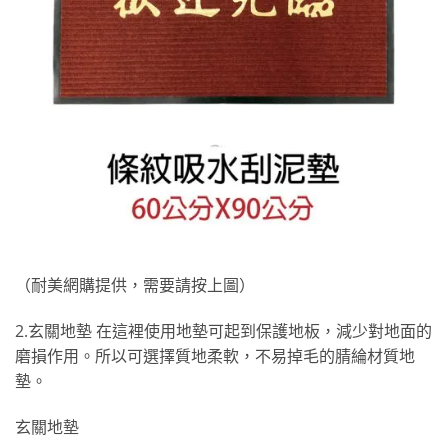
（耐美網購提供，需要請按上圖）
2.玄關地墊 在這裡使用地墊可起到保護地板，減少對地面的
磨損作用。所以可選擇質地柔軟，不易掉毛的腈綸材質地
墊。
玄關地墊