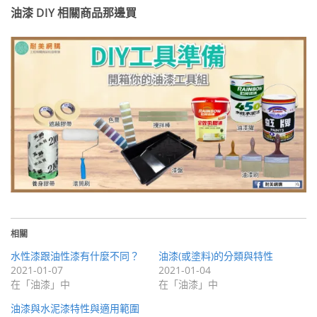
油漆 DIY 相關商品那邊買
相關
水性漆跟油性漆有什麼不同？
油漆(或塗料)的分類與特性
2021-01-07
2021-01-04
在「油漆」中
在「油漆」中
油漆與水泥漆特性與適用範圍