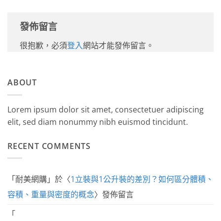
發佈留言
很抱歉，必須
登入
網站才能發佈留言。
ABOUT
Lorem ipsum dolor sit amet, consectetuer adipiscing
elit, sed diam nonummy nibh euismod tincidunt.
RECENT COMMENTS
「
耐美網購
」於〈
1立裝與1公升裝的差別？如何區分體積、
容積、重量與密度的概念
〉發佈留言
「