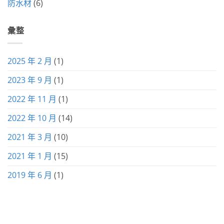
防水材
(6)
彙整
2025 年 2 月
(1)
2023 年 9 月
(1)
2022 年 11 月
(1)
2022 年 10 月
(14)
2021 年 3 月
(10)
2021 年 1 月
(15)
2019 年 6 月
(1)