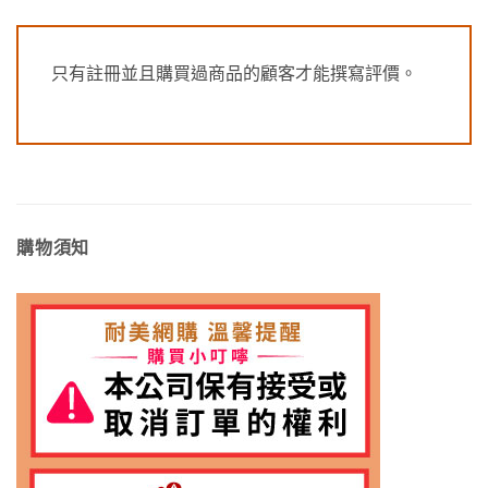
只有註冊並且購買過商品的顧客才能撰寫評價。
購物須知