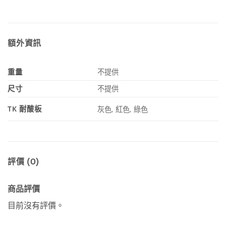
額外資訊
重量
不提供
尺寸
不提供
TK 耐酸板
灰色, 紅色, 綠色
評價 (0)
商品評價
目前沒有評價。