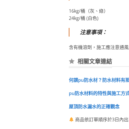
16kg/桶（灰、綠）
24kg/桶 (白色)
注意事項：
含有機溶劑，施工應注意通風
相關文章連結
何謂pu防水材？防水材料有
pu防水材料的特性與施工方
屋頂防水漏水的正確觀念
商品依訂單順序於3日內出