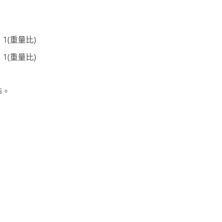
1(重量比)
1(重量比)
佈。