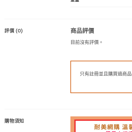
商品評價
評價 (0)
目前沒有評價。
只有註冊並且購買過商品
購物須知