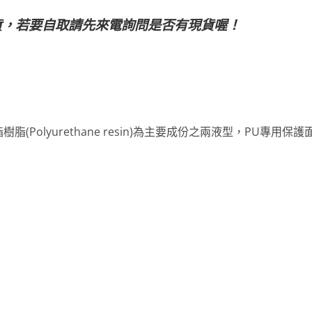
貨，若要自取請先來電詢問是否有現貨喔！
(Polyurethane resin)為主要成份之兩液型，PU專用保護