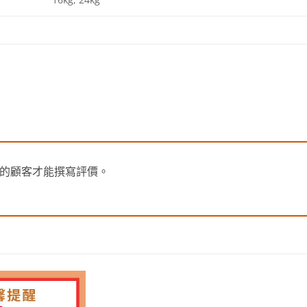
的顧客才能撰寫評價。