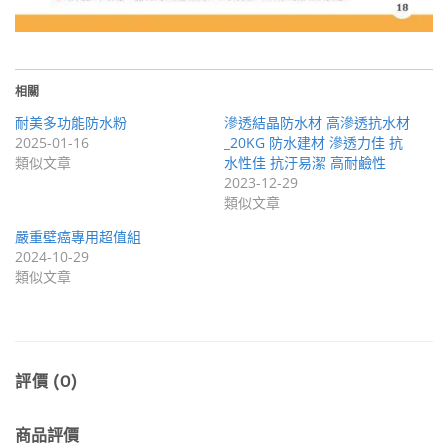
相關
耐美多功能防水粉
滲透結晶防水材 高滲透抗水材
2025-01-16
_20KG 防水建材 滲透力佳 抗
類似文章
水性佳 抗汙易潔 高耐鹼性
2023-12-29
類似文章
嚴重壁癌專用超值組
2024-10-29
類似文章
評價 (0)
商品評價