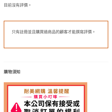
目前沒有評價。
只有註冊並且購買過商品的顧客才能撰寫評價。
購物須知