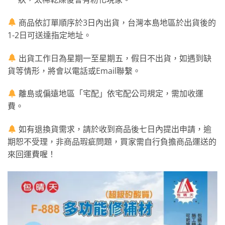
商品依訂單順序於3日內出貨，台灣本島地區於出貨後的
1-2日可送達指定地址。
出貨工作日為星期一至星期五，假日不出貨，如遇到缺
貨等情形，將會以電話或Email聯繫。
離島或偏遠地區「宅配」依宅配公司規定，需加收運
費。
如有退換貨需求，請於收到商品後七日內提出申請，逾
期恕不受理，非商品瑕疵問題，買家需自行負擔商品運送的
來回運費喔！