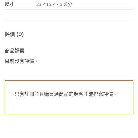
尺寸
23 × 15 × 7.5 公分
評價 (0)
商品評價
目前沒有評價。
只有註冊並且購買過商品的顧客才能撰寫評價。