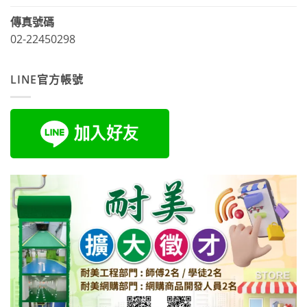
傳真號碼
02-22450298
LINE官方帳號