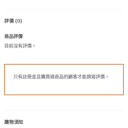
評價 (0)
商品評價
目前沒有評價。
只有註冊並且購買過商品的顧客才能撰寫評價。
購物須知