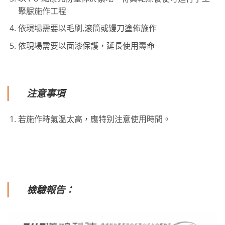
聚脲施作工程
依現場需要以毛刷,滚筒或馒刀塗佈施作
依現場需要以面漆保護，延長使用壽命
注意事項
若施作時氣温太高，應特别注意使用時間。
檢驗報告：