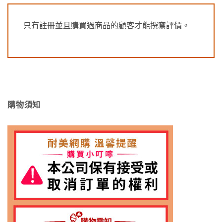
只有註冊並且購買過商品的顧客才能撰寫評價。
購物須知