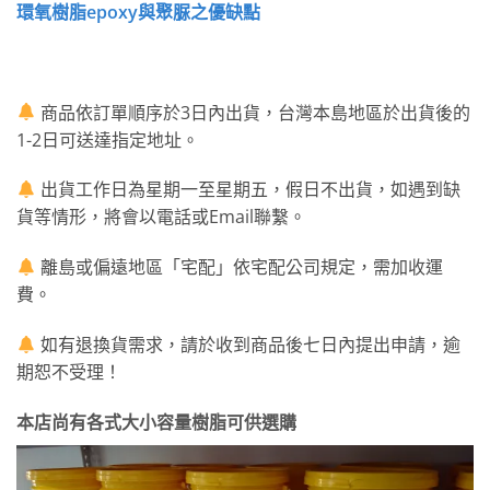
環氧樹脂epoxy與聚脲之優缺點
商品依訂單順序於3日內出貨，台灣本島地區於出貨後的
1-2日可送達指定地址。
出貨工作日為星期一至星期五，假日不出貨，如遇到缺
貨等情形，將會以電話或Email聯繫。
離島或偏遠地區「宅配」依宅配公司規定，需加收運
費。
如有退換貨需求，請於收到商品後七日內提出申請，逾
期恕不受理！
本店尚有各式大小容量樹脂可供選購