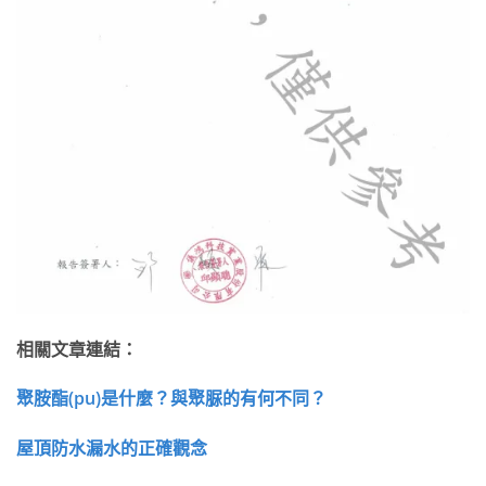
相關文章連結：
聚胺酯(pu)是什麼？與聚脲的有何不同？
屋頂防水漏水的正確觀念