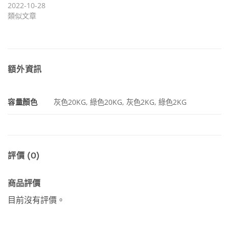
2022-10-28
類似文章
額外資訊
容量顏色
灰色20KG, 綠色20KG, 灰色2KG, 綠色2KG
評價 (0)
商品評價
目前沒有評價。