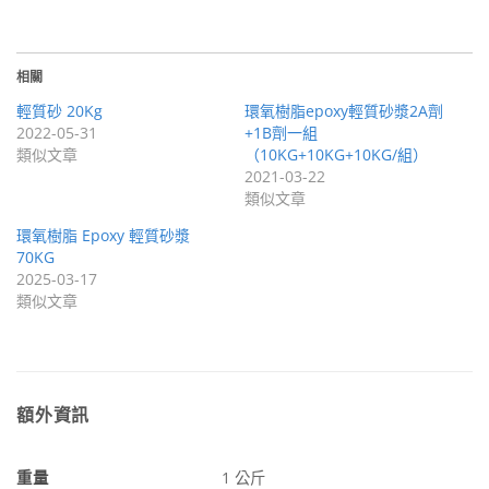
相關
輕質砂 20Kg
環氧樹脂epoxy輕質砂漿2A劑
2022-05-31
+1B劑一組
類似文章
（10KG+10KG+10KG/組）
2021-03-22
類似文章
環氧樹脂 Epoxy 輕質砂漿
70KG
2025-03-17
類似文章
額外資訊
重量
1 公斤