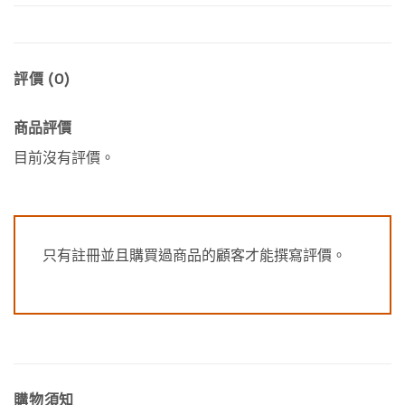
評價 (0)
商品評價
目前沒有評價。
只有註冊並且購買過商品的顧客才能撰寫評價。
購物須知