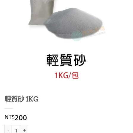
輕質砂 1KG
200
NT$
輕質砂 1KG 數量