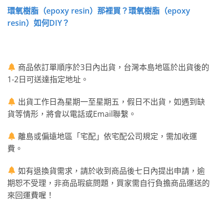
環氧樹脂（epoxy resin）那裡買？環氧樹脂（epoxy
resin）如何DIY？
商品依訂單順序於3日內出貨，台灣本島地區於出貨後的
1-2日可送達指定地址。
出貨工作日為星期一至星期五，假日不出貨，如遇到缺
貨等情形，將會以電話或Email聯繫。
離島或偏遠地區「宅配」依宅配公司規定，需加收運
費。
如有退換貨需求，請於收到商品後七日內提出申請，逾
期恕不受理，非商品瑕疵問題，買家需自行負擔商品運送的
來回運費喔！