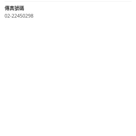
傳真號碼
02-22450298
LINE官方帳號