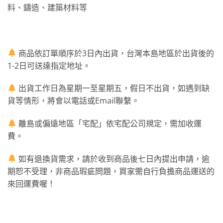
料、鑄造、建築材料等
商品依訂單順序於3日內出貨，台灣本島地區於出貨後的
1-2日可送達指定地址。
出貨工作日為星期一至星期五，假日不出貨，如遇到缺
貨等情形，將會以電話或Email聯繫。
離島或偏遠地區「宅配」依宅配公司規定，需加收運
費。
如有退換貨需求，請於收到商品後七日內提出申請，逾
期恕不受理，非商品瑕疵問題，買家需自行負擔商品運送的
來回運費喔！