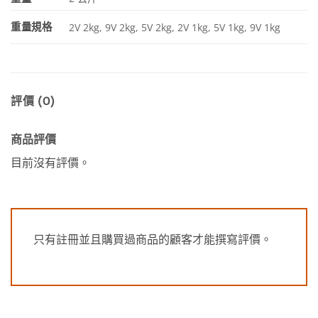
重量規格
2V 2kg, 9V 2kg, 5V 2kg, 2V 1kg, 5V 1kg, 9V 1kg
評價 (0)
商品評價
目前沒有評價。
只有註冊並且購買過商品的顧客才能撰寫評價。