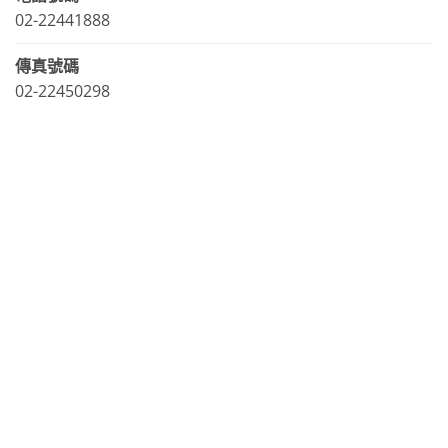
02-22441888
傳真號碼
02-22450298
LINE官方帳號