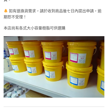
如有退換貨需求，請於收到商品後七日內提出申請，逾
期恕不受理！
本店尚有各式大小容量樹脂可供選購