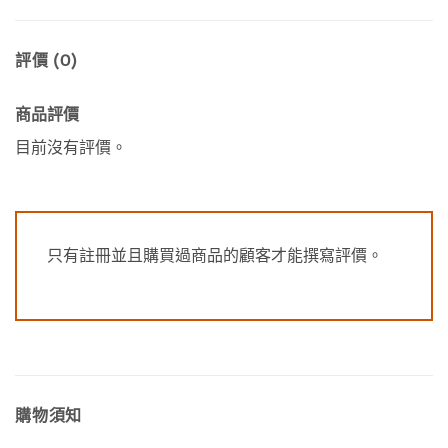
評價 (0)
商品評價
目前沒有評價。
只有註冊並且購買過商品的顧客才能撰寫評價。
購物須知