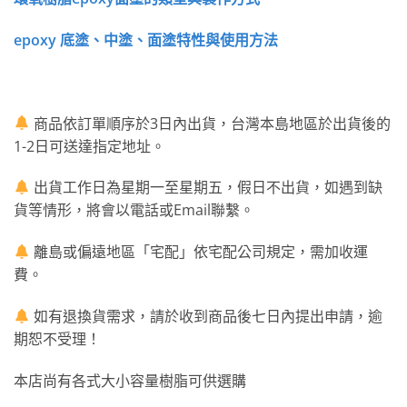
epoxy 底塗、中塗、面塗特性與使用方法
商品依訂單順序於3日內出貨，台灣本島地區於出貨後的
1-2日可送達指定地址。
出貨工作日為星期一至星期五，假日不出貨，如遇到缺
貨等情形，將會以電話或Email聯繫。
離島或偏遠地區「宅配」依宅配公司規定，需加收運
費。
如有退換貨需求，請於收到商品後七日內提出申請，逾
期恕不受理！
本店尚有各式大小容量樹脂可供選購