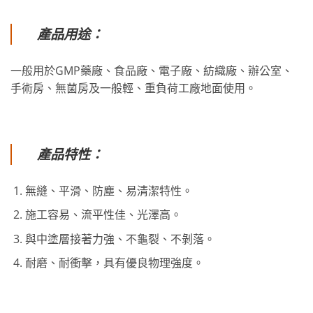
產品用途：
一般用於GMP藥廠、食品廠、電子廠、紡織廠、辦公室、
手術房、無菌房及一般輕、重負荷工廠地面使用。
產品特性：
無縫、平滑、防塵、易清潔特性。
施工容易、流平性佳、光澤高。
與中塗層接著力強、不龜裂、不剝落。
耐磨、耐衝擊，具有優良物理強度。