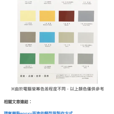
相關文章連結：
環氧樹脂epoxy面塗的類型與製作方式