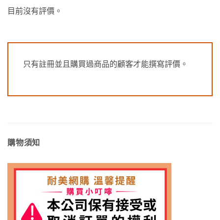
目前沒有評價。
只有註冊並且購買過商品的顧客才能撰寫評價。
購物須知