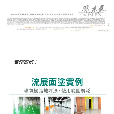
實作案例：