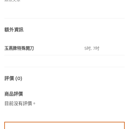
額外資訊
玉燕牌特殊開刀
5吋, 7吋
評價 (0)
商品評價
目前沒有評價。