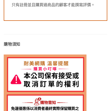
只有註冊並且購買過商品的顧客才能撰寫評價。
購物須知