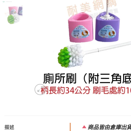
商品皆由倉庫出
描述