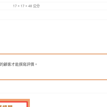
17 × 17 × 48 公分
的顧客才能撰寫評價。