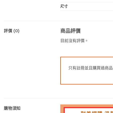
尺寸
商品評價
評價 (0)
目前沒有評價。
只有註冊並且購買過商品
購物須知