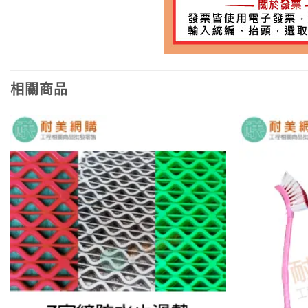
相關商品
加入
願望
清單