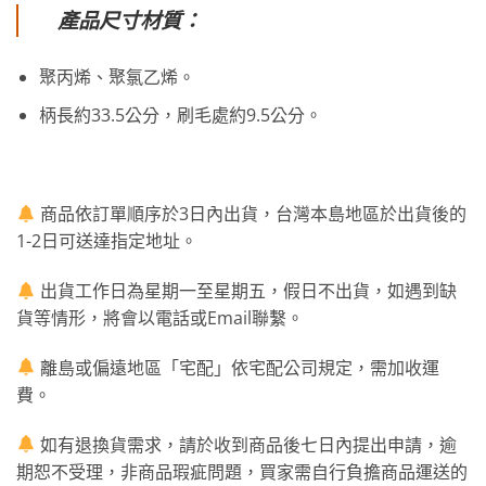
產品尺寸材質：
聚丙烯、聚氯乙烯。
柄長約33.5公分，刷毛處約9.5公分。
商品依訂單順序於3日內出貨，台灣本島地區於出貨後的
1-2日可送達指定地址。
出貨工作日為星期一至星期五，假日不出貨，如遇到缺
貨等情形，將會以電話或Email聯繫。
離島或偏遠地區「宅配」依宅配公司規定，需加收運
費。
如有退換貨需求，請於收到商品後七日內提出申請，逾
期恕不受理，非商品瑕疵問題，買家需自行負擔商品運送的