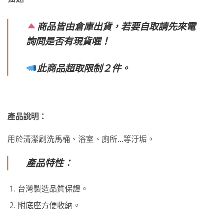
商品皆由倉庫出貨，若要自取請先來電
詢問是否有現貨喔！
此商品超取限制２件。
產品說明：
用於清潔刷洗馬桶、浴室、廁所…等汙垢。
產品特性：
台灣製造品質保證。
附底座方便收納。