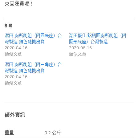
來回運費喔！
相關
潔田 廁所刷組（附圓底座）台
潔田優仕 鋁柄圓廁所刷組（附
灣製造 顏色隨機出貨
圓形底座）台灣製造
2020-04-16
2020-06-16
類似文章
類似文章
潔田 廁所刷組（附三角座）台
灣製造 顏色隨機出貨
2020-04-16
類似文章
額外資訊
重量
0.2 公斤