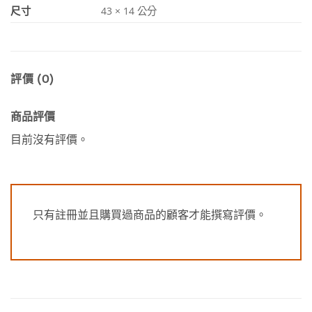
尺寸
43 × 14 公分
評價 (0)
商品評價
目前沒有評價。
只有註冊並且購買過商品的顧客才能撰寫評價。