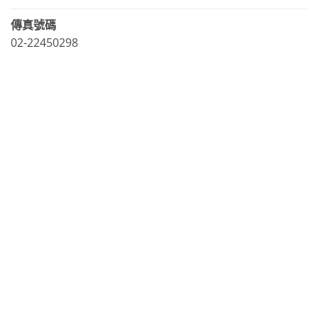
傳真號碼
02-22450298
LINE官方帳號