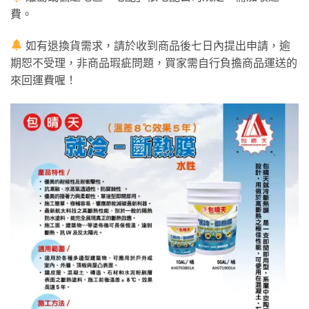
費。
如有退換貨需求，請於收到商品後七日內提出申請，逾
期恕不受理，非商品瑕疵問題，買家需自行負擔商品運送的
來回運費喔！