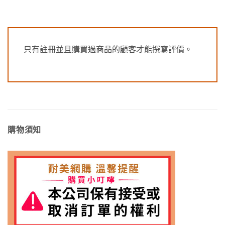
只有註冊並且購買過商品的顧客才能撰寫評價。
購物須知