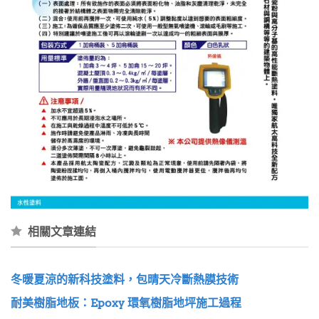
相關文章連結
冬暖夏涼的新科技塗料，包晴天冷斷熱膜技術
耐美樹脂地板：Epoxy 環氧樹脂地坪施工過程