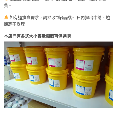
費。
如有退換貨需求，請於收到商品後七日內提出申請，逾
期恕不受理！
本店尚有各式大小容量樹脂可供選購