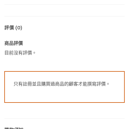
評價 (0)
商品評價
目前沒有評價。
只有註冊並且購買過商品的顧客才能撰寫評價。