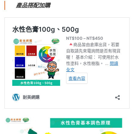
產品搭配加購