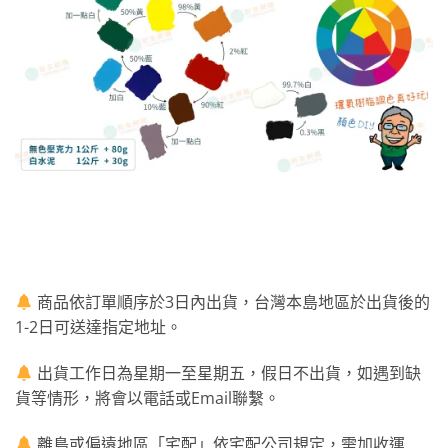
商品依訂單順序於3日內出貨，台灣本島地區於出貨後的
1-2日可送達指定地址。
出貨工作日為星期一至星期五，假日不出貨，如遇到缺
貨等情形，將會以電話或Email聯繫。
離島或偏遠地區「宅配」依宅配公司規定，需加收運