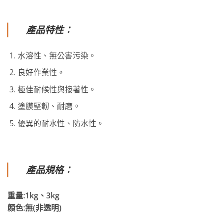
產品特性：
水溶性、無公害污染。
良好作業性。
極佳耐候性與接著性。
塗膜堅韌、耐磨。
優異的耐水性、防水性。
產品規格：
重量:1kg、
3kg
顏色:無(非透明)