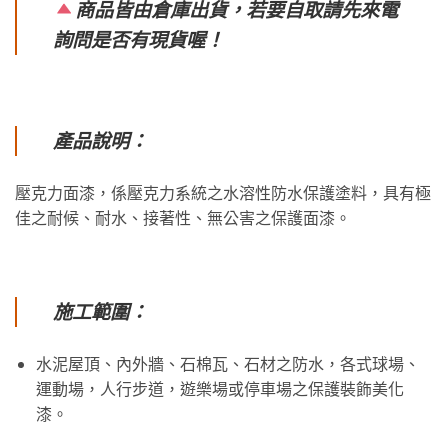
商品皆由倉庫出貨，若要自取請先來電
詢問是否有現貨喔！
產品說明：
壓克力面漆，係壓克力系統之水溶性防水保護塗料，具有極
佳之耐候、耐水、接著性、無公害之保護面漆。
施工範圍：
水泥屋頂、內外牆、石棉瓦、石材之防水，各式球場、
運動場，人行步道，遊樂場或停車場之保護裝飾美化
漆。