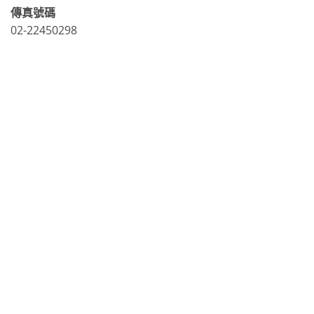
傳真號碼
02-22450298
LINE官方帳號