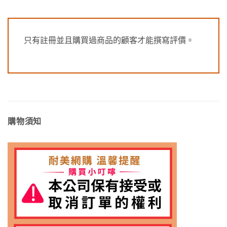
只有註冊並且購買過商品的顧客才能撰寫評價。
購物須知