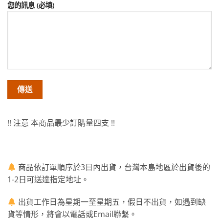
您的訊息 (必填)
!! 注意 本商品最少訂購量四支 !!
商品依訂單順序於3日內出貨，台灣本島地區於出貨後的
1-2日可送達指定地址。
出貨工作日為星期一至星期五，假日不出貨，如遇到缺
貨等情形，將會以電話或Email聯繫。