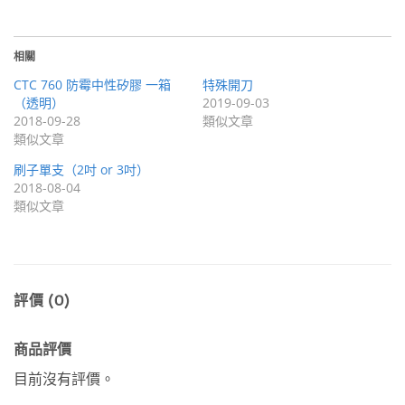
相關
CTC 760 防霉中性矽膠 一箱
特殊開刀
（透明）
2019-09-03
2018-09-28
類似文章
類似文章
刷子單支（2吋 or 3吋）
2018-08-04
類似文章
評價 (0)
商品評價
目前沒有評價。