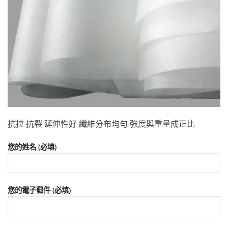
抗拉 抗裂 延伸性好 纖維分布均勻 強度與重量成正比
您的姓名 (必填)
您的電子郵件 (必填)