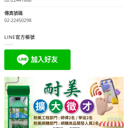
02-22441888
傳真號碼
02-22450298
LINE官方帳號