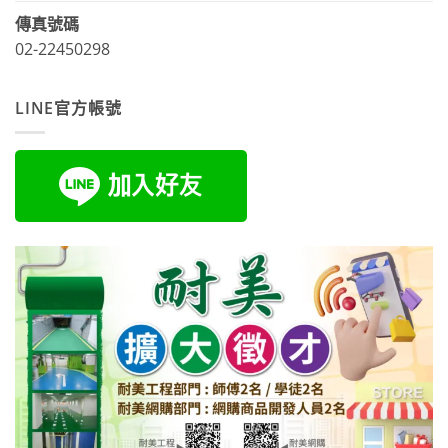
傳真號碼
02-22450298
LINE官方帳號