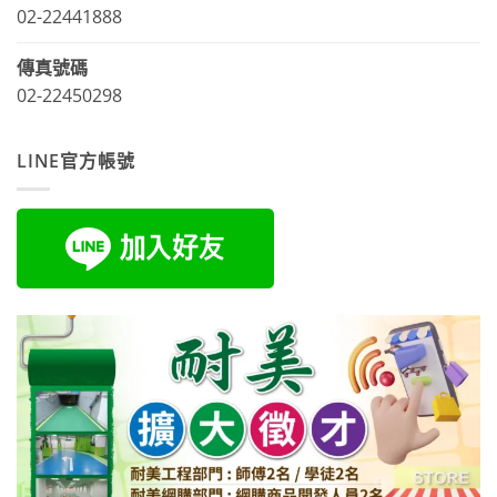
02-22441888
傳真號碼
02-22450298
LINE官方帳號