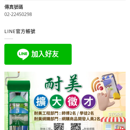
傳真號碼
02-22450298
LINE官方帳號