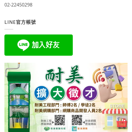
02-22450298
LINE官方帳號