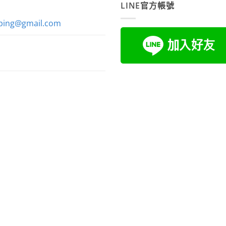
LINE官方帳號
ping@gmail.com