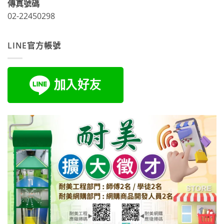
傳真號碼
02-22450298
LINE官方帳號