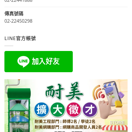
02-22441888
傳真號碼
02-22450298
LINE官方帳號