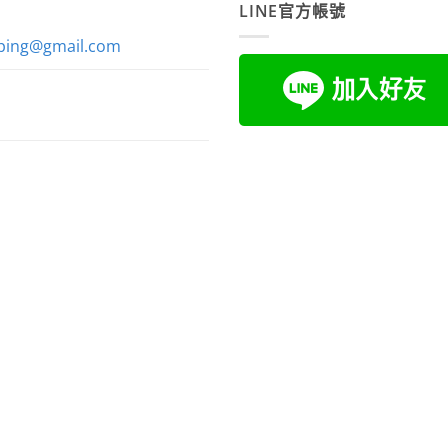
LINE官方帳號
ping@gmail.com