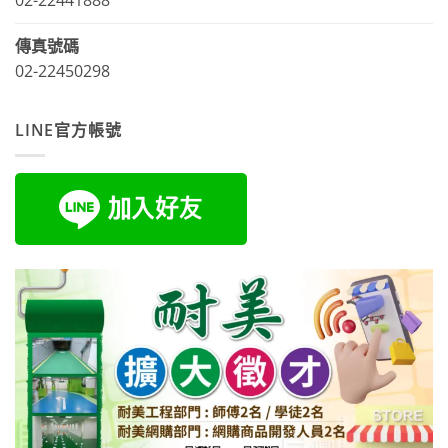
02-22441888
傳真號碼
02-22450298
LINE官方帳號