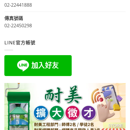
02-22441888
傳真號碼
02-22450298
LINE官方帳號