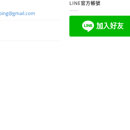
LINE官方帳號
ping@gmail.com