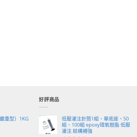
好評商品
嚴重型）1KG
低壓灌注針筒1組、單底座、50
組、100組 epoxy環氧樹脂 低壓
灌注 結構補強