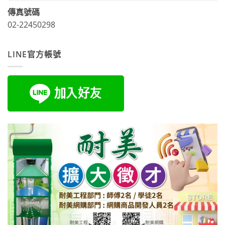
傳真號碼
02-22450298
LINE官方帳號