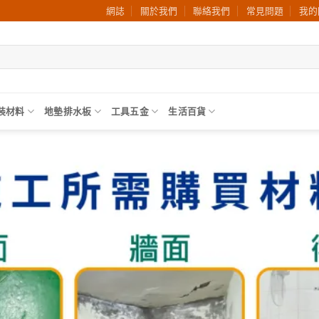
網誌
關於我們
聯絡我們
常見問題
我的
裝材料
地墊排水板
工具五金
生活百貨