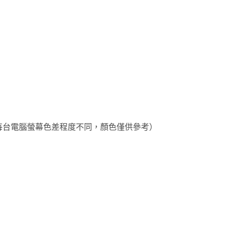
於每台電腦螢幕色差程度不同，顏色僅供參考）