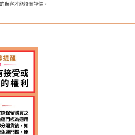
的顧客才能撰寫評價。