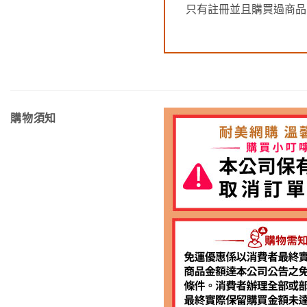
只有註冊並且購買過商品
購物須知