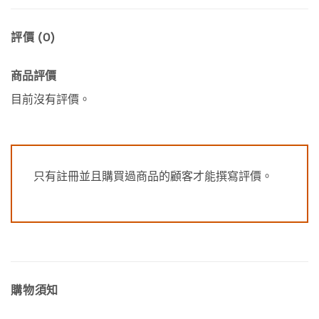
評價 (0)
商品評價
目前沒有評價。
只有註冊並且購買過商品的顧客才能撰寫評價。
購物須知