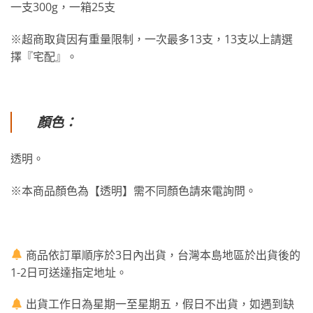
一支300g，一箱25支
※超商取貨因有重量限制，一次最多13支，13支以上請選
擇『宅配』。
顏色：
透明。
※本商品顏色為【透明】需不同顏色請來電詢問。
商品依訂單順序於3日內出貨，台灣本島地區於出貨後的
1-2日可送達指定地址。
出貨工作日為星期一至星期五，假日不出貨，如遇到缺