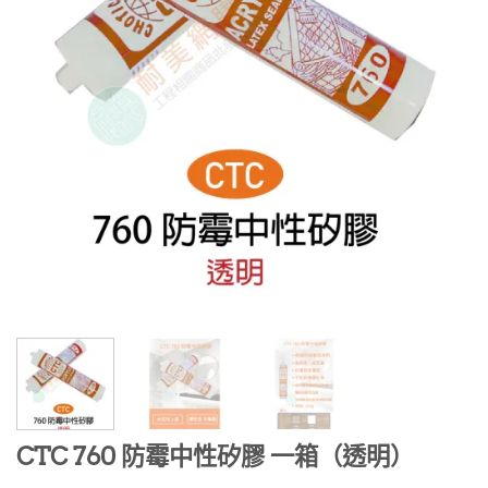
CTC 760 防霉中性矽膠 一箱（透明）