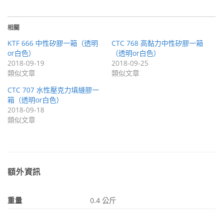
相關
KTF 666 中性矽膠一箱（透明
CTC 768 高黏力中性矽膠一箱
or白色）
（透明or白色）
2018-09-19
2018-09-25
類似文章
類似文章
CTC 707 水性壓克力填縫膠一
箱（透明or白色）
2018-09-18
類似文章
額外資訊
重量
0.4 公斤