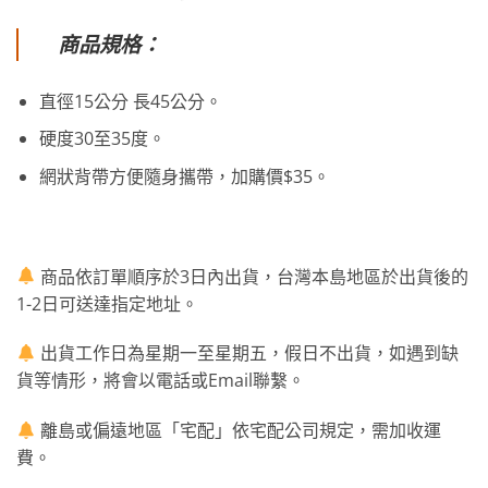
商品規格：
直徑15公分 長45公分。
硬度30至35度。
網狀背帶方便隨身攜帶，加購價$35。
商品依訂單順序於3日內出貨，台灣本島地區於出貨後的
1-2日可送達指定地址。
出貨工作日為星期一至星期五，假日不出貨，如遇到缺
貨等情形，將會以電話或Email聯繫。
離島或偏遠地區「宅配」依宅配公司規定，需加收運
費。