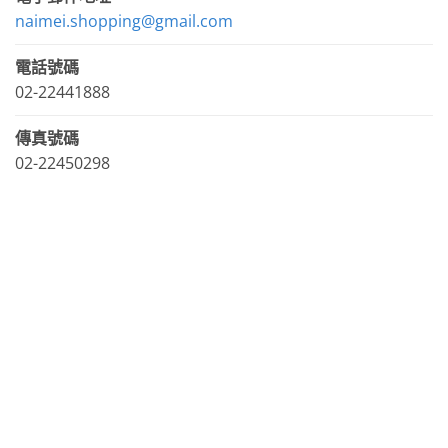
naimei.shopping@gmail.com
電話號碼
02-22441888
傳真號碼
02-22450298
LINE官方帳號