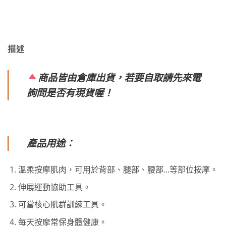
描述
商品皆由倉庫出貨，若要自取請先來電
詢問是否有現貨喔！
產品用途：
溫柔按摩肌肉，可用於背部、腿部、腰部…等部位按摩。
伸展運動協助工具。
可當核心肌群訓練工具。
每天按摩常保身體健康。