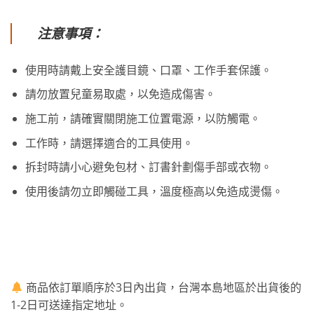
注意事項：
使用時請戴上安全護目鏡、口罩、工作手套保護。
請勿放置兒童易取處，以免造成傷害。
施工前，請確實關閉施工位置電源，以防觸電。
工作時，請選擇適合的工具使用。
拆封時請小心避免包材、訂書針劃傷手部或衣物。
使用後請勿立即觸碰工具，溫度極高以免造成燙傷。
商品依訂單順序於3日內出貨，台灣本島地區於出貨後的
1-2日可送達指定地址。