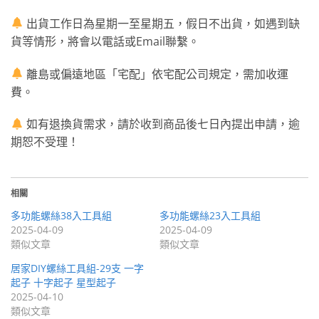
出貨工作日為星期一至星期五，假日不出貨，如遇到缺
貨等情形，將會以電話或Email聯繫。
離島或偏遠地區「宅配」依宅配公司規定，需加收運
費。
如有退換貨需求，請於收到商品後七日內提出申請，逾
期恕不受理！
相關
多功能螺絲38入工具組
多功能螺絲23入工具組
2025-04-09
2025-04-09
類似文章
類似文章
居家DIY螺絲工具組-29支 一字
起子 十字起子 星型起子
2025-04-10
類似文章