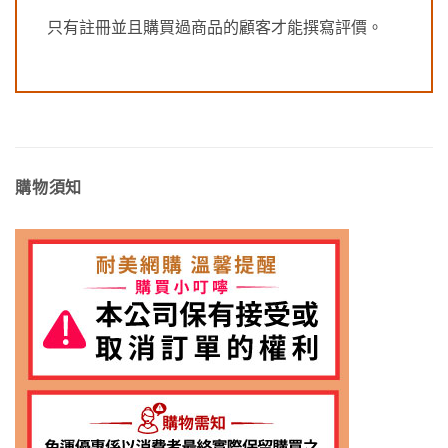
只有註冊並且購買過商品的顧客才能撰寫評價。
購物須知