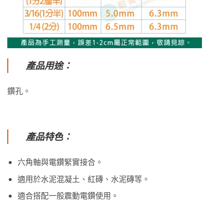
產品用途：
鑽孔。
產品特色：
六角軸與電鑽緊實接合。
適用於水泥混凝土、紅磚、水泥磚等。
適合搭配一般震動電鑽使用。