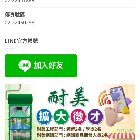
02-22441888
傳真號碼
02-22450298
LINE官方帳號