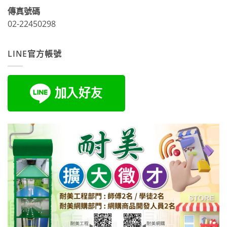
傳真號碼
02-22450298
LINE官方帳號